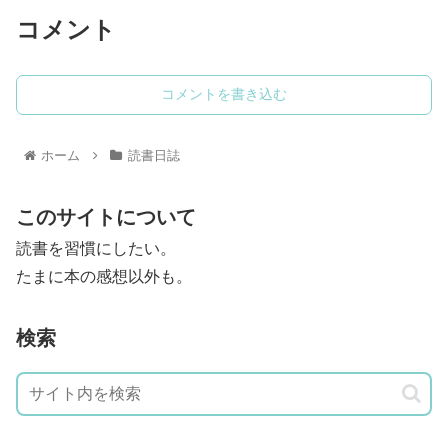
コメント
コメントを書き込む
ホーム
読書日誌
このサイトについて
読書を習慣にしたい。
たまに本の感想以外も。
検索